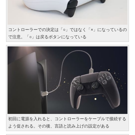
コントローラーでの決定は「○」ではなく「×」になっているの
で注意。「○」は戻るボタンになっている
初回に電源を入れると、コントローラーをケーブルで接続する
よう促される。その後、言語と読み上げの設定がある