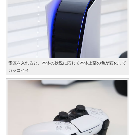
電源を入れると、本体の状況に応じて本体上部の色が変化して
カッコイイ