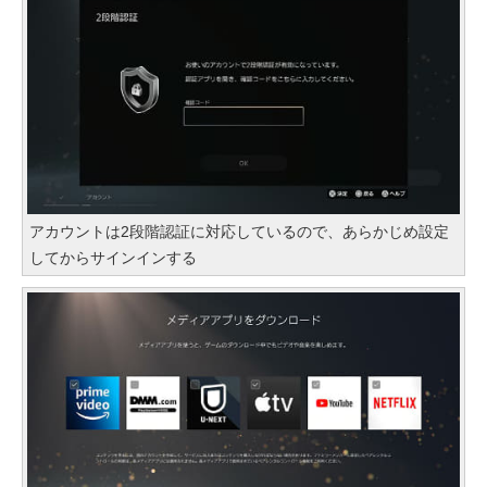
アカウントは2段階認証に対応しているので、あらかじめ設定
してからサインインする