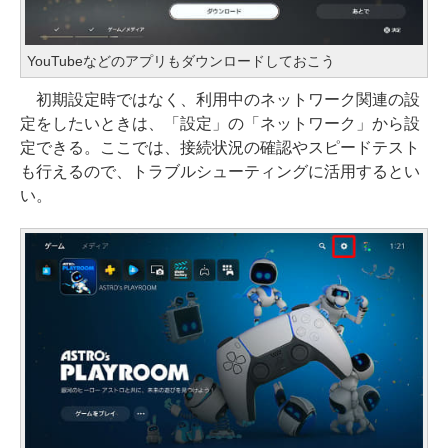
YouTubeなどのアプリもダウンロードしておこう
初期設定時ではなく、利用中のネットワーク関連の設
定をしたいときは、「設定」の「ネットワーク」から設
定できる。ここでは、接続状況の確認やスピードテスト
も行えるので、トラブルシューティングに活用するとい
い。