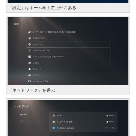
「設定」はホーム画面右上部にある
「ネットワーク」を選ぶ