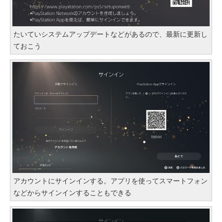
たいていシステムアップデートなどがあるので、最新に更新し
ておこう
アカウントにサインインする。アプリを使ってスマートフォン
などからサインインすることもできる