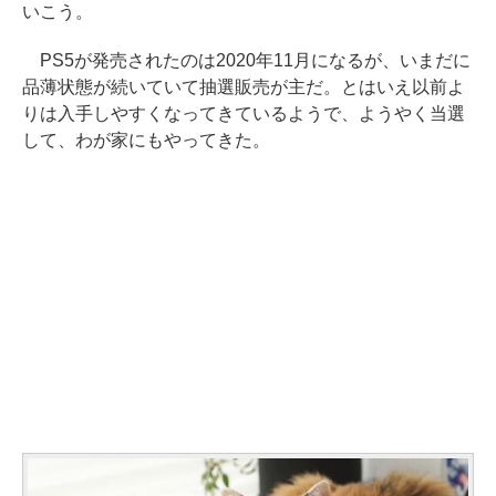
いこう。
PS5が発売されたのは2020年11月になるが、いまだに
品薄状態が続いていて抽選販売が主だ。とはいえ以前よ
りは入手しやすくなってきているようで、ようやく当選
して、わが家にもやってきた。