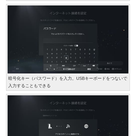
暗号化キー（パスワード）を入力。USBキーボードをつないで
入力することもできる