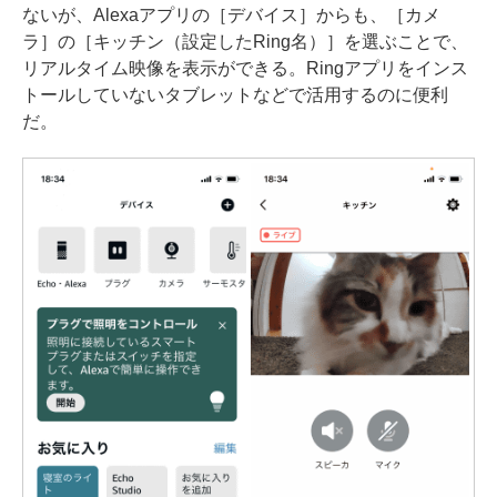
ないが、Alexaアプリの［デバイス］からも、［カメ
ラ］の［キッチン（設定したRing名）］を選ぶことで、
リアルタイム映像を表示ができる。Ringアプリをインス
トールしていないタブレットなどで活用するのに便利
だ。