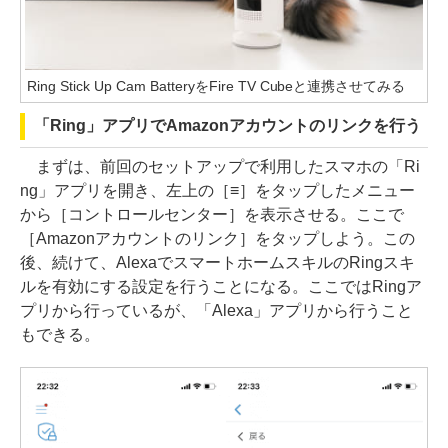
Ring Stick Up Cam BatteryをFire TV Cubeと連携させてみる
「Ring」アプリでAmazonアカウントのリンクを行う
まずは、前回のセットアップで利用したスマホの「Ri
ng」アプリを開き、左上の［≡］をタップしたメニュー
から［コントロールセンター］を表示させる。ここで
［Amazonアカウントのリンク］をタップしよう。この
後、続けて、AlexaでスマートホームスキルのRingスキ
ルを有効にする設定を行うことになる。ここではRingア
プリから行っているが、「Alexa」アプリから行うこと
もできる。