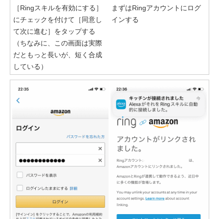
［Ringスキルを有効にする］
まずはRingアカウントにログ
にチェックを付けて［同意し
インする
て次に進む］をタップする
（ちなみに、この画面は実際
だともっと長いが、短く合成
している）