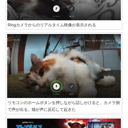
Ringカメラからのリアルタイム映像が表示される
リモコンのホームボタンを押しながら話しかけると、カメラ側
で声が出る。猫が声に反応して起きた