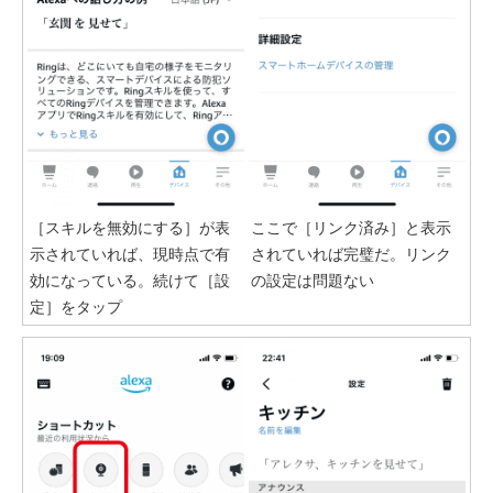
［スキルを無効にする］が表
ここで［リンク済み］と表示
示されていれば、現時点で有
されていれば完璧だ。リンク
効になっている。続けて［設
の設定は問題ない
定］をタップ