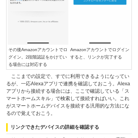
その後Amazonアカウントでロ
Amazonアカウントでログイン
グイン。2段階認証をかけてい
すると、リンクが完了する
る場合には対応する
ここまでの設定で、すでに利用できるようになってい
るが、一応Alexaアプリで連携を確認しておこう。Alexa
アプリから接続する場合には、ここで確認している「ス
マートホームスキル」で検索して接続すればいい。これ
がスマートホームデバイスを接続する汎用的な方法にな
るので覚えておこう。
リンクできたデバイスの詳細を確認する