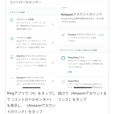
Ringアプリで［≡］をタップし
続けて［Amazonアカウントを
て［コントロールセンター］
リンク］をタップ
を表示し、［Amazonアカウン
トのリンク］をタップ