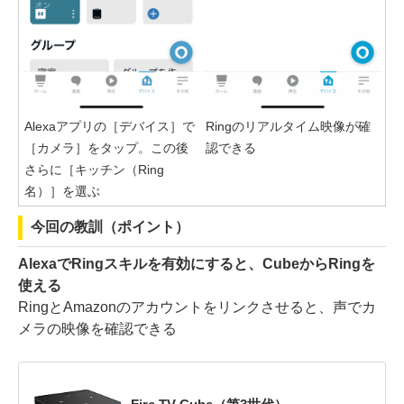
Alexaアプリの［デバイス］で
Ringのリアルタイム映像が確
［カメラ］をタップ。この後
認できる
さらに［キッチン（Ring
名）］を選ぶ
今回の教訓（ポイント）
AlexaでRingスキルを有効にすると、CubeからRingを
使える
RingとAmazonのアカウントをリンクさせると、声でカ
メラの映像を確認できる