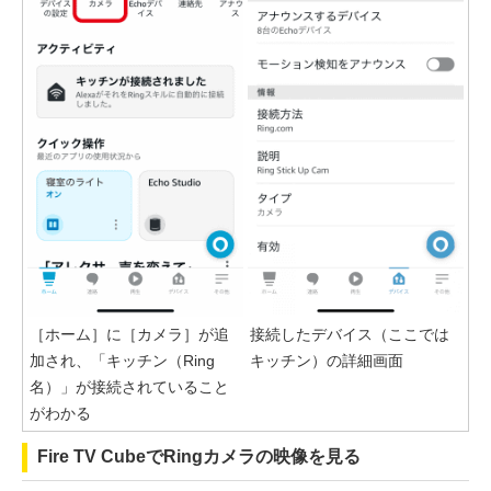
［ホーム］に［カメラ］が追
接続したデバイス（ここでは
加され、「キッチン（Ring
キッチン）の詳細画面
名）」が接続されていること
がわかる
Fire TV CubeでRingカメラの映像を見る