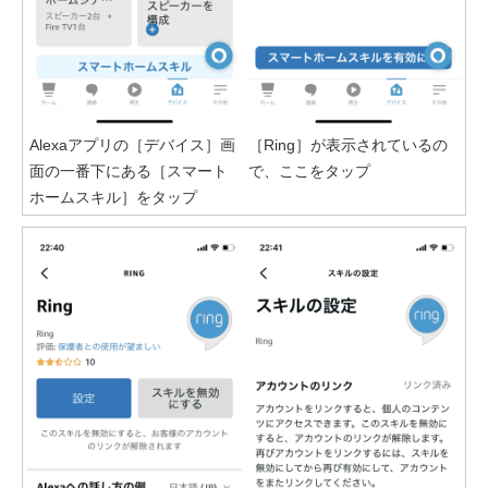
Alexaアプリの［デバイス］画
［Ring］が表示されているの
面の一番下にある［スマート
で、ここをタップ
ホームスキル］をタップ