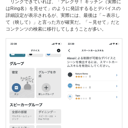
リンクできていれば、「アレクサ！ キッチン（実際に
はRing名）を見せて」のように発話するるとデバイスの
詳細設定が表示されるが、実際には、最後は「～表示し
て（映して）」と言った方が確実だ。「～見せて」だと
コンテンツの検索に移行してしまうことが多い。