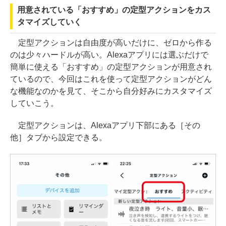
用意されている「おすすめ」の定型アクションをカス
タマイズしていく
定型アクションは自由度が高いだけに、ゼロから作る
のは少々ハードルが高い。Alexaアプリには選ぶだけで
簡単に使える「おすすめ」の定型アクションが用意され
ているので、今回はこれを使って定型アクションがどん
な機能なのかを見て、そこから自分好みにカスタマイズ
していこう。
定型アクションは、Alexaアプリ下部にある［その
他］タブから設定できる。