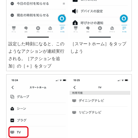
設定した時刻になると、この
［スマートホーム］をタップ
ようなアクションが連続実行
しよう
される。［アクションを追
加］の［＋］をタップ