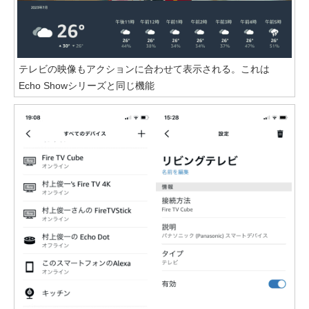
テレビの映像もアクションに合わせて表示される。これは
Echo Showシリーズと同じ機能