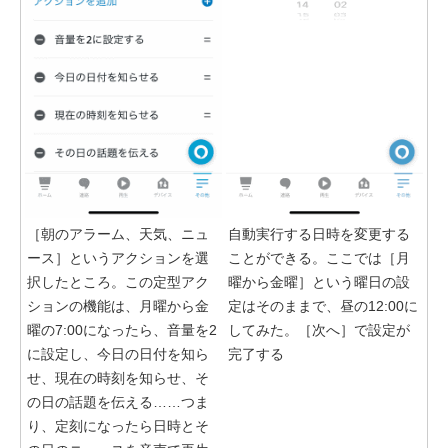
［朝のアラーム、天気、ニュ
自動実行する日時を変更する
ース］というアクションを選
ことができる。ここでは［月
択したところ。この定型アク
曜から金曜］という曜日の設
ションの機能は、月曜から金
定はそのままで、昼の12:00に
曜の7:00になったら、音量を2
してみた。［次へ］で設定が
に設定し、今日の日付を知ら
完了する
せ、現在の時刻を知らせ、そ
の日の話題を伝える……つま
り、定刻になったら日時とそ