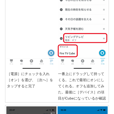
［電源］にチェックを入れ
一番上にドラッグして持って
［オン］を選び、［次へ］を
くる。これで最初にオンにし
タップすると完了
てくれる。オフも追加してみ
た。最後に［デバイス］の項
目がCubeになっているか確認