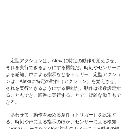
定型アクションは、Alexaに特定の動作を覚えさせ、
それを実行できるようにする機能だ。時刻やセンサーに
よる感知、声による指示などをトリガー 定型アクショ
ンは、Alexaに特定の動作（アクション）を覚えさせ、
それを実行できるようにする機能だ。動作は複数設定す
ることもでき、順番に実行することで、複雑な動作もで
きる。
あわせて、動作を始める条件（トリガー）を設定す
る。時刻や声による指示のほか、センサーによる検知
（RingシリーズなどAlexa対応のカメラによる動きの検