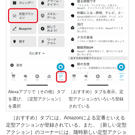
Alexaアプリで［その他］タブ
［おすすめ］タブを表示。定
を選び、［定型アクション］
型アクションがいろいろ登録
を選択
されている
［おすすめ］タブには、Amazonによる定番といえる
定型アクションが登録されている。また、［新しい定型
アクション］のコーナーには、随時新しい定型アクショ