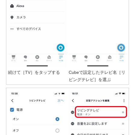
続けて［TV］をタップする
Cubeで設定したテレビ名［リ
ビングテレビ］を選ぶ