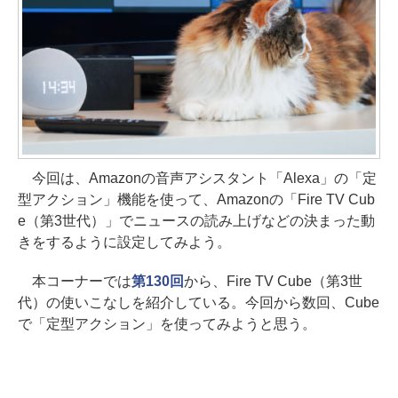
今回は、Amazonの音声アシスタント「Alexa」の「定
型アクション」機能を使って、Amazonの「Fire TV Cub
e（第3世代）」でニュースの読み上げなどの決まった動
きをするように設定してみよう。
本コーナーでは
第130回
から、Fire TV Cube（第3世
代）の使いこなしを紹介している。今回から数回、Cube
で「定型アクション」を使ってみようと思う。