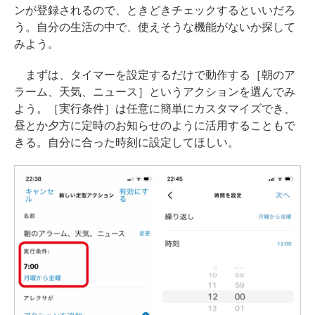
ンが登録されるので、ときどきチェックするといいだろ
う。自分の生活の中で、使えそうな機能がないか探して
みよう。
まずは、タイマーを設定するだけで動作する［朝のア
ラーム、天気、ニュース］というアクションを選んでみ
よう。［実行条件］は任意に簡単にカスタマイズでき、
昼とか夕方に定時のお知らせのように活用することもで
きる。自分に合った時刻に設定してほしい。