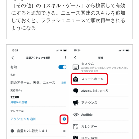
［その他］の［スキル・ゲーム］から検索して有効
にすると追加できる。ニュース関連のスキルを追加
しておくと、フラッシュニュースで順次再生される
ようになる